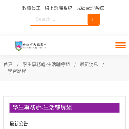
教職員工
線上選課系統
成績管理系統
首頁
學生事務處-生活輔導組
最新消息
學習歷程
學生事務處-生活輔導組
最新公告