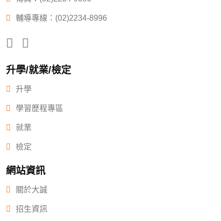
輔導專線：(02)2234-8996
升學/就業/檢定
升學
學習歷程專區
就業
檢定
網站資訊
關於大誠
招生資訊