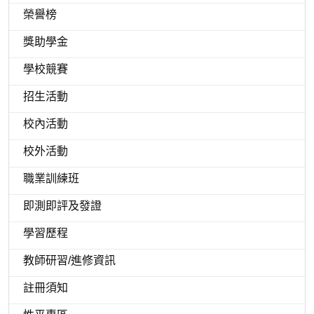
榮譽榜
獎助學金
學校競賽
招生活動
校內活動
校外活動
職業訓練班
即測即評及發證
學習歷程
教師研習/進修資訊
註冊須知