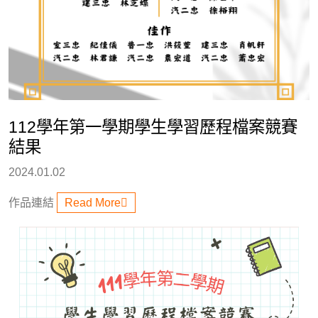
112學年第一學期學生學習歷程檔案競賽
結果
2024.01.02
作品連結
Read More