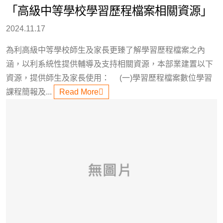
「高級中等學校學習歷程檔案相關資源」
2024.11.17
為利高級中等學校師生及家長更臻了解學習歷程檔案之內
涵，以利系統性提供輔導及支持相關資源，本部業建置以下
資源，提供師生及家長使用： (一)學習歷程檔案數位學習
課程簡報及...
Read More