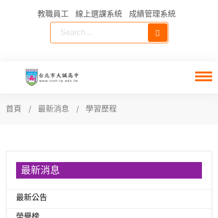
教職員工
線上選課系統
成績管理系統
首頁
最新消息
學習歷程
最新消息
最新公告
榮譽榜