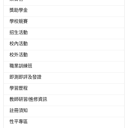
獎助學金
學校競賽
招生活動
校內活動
校外活動
職業訓練班
即測即評及發證
學習歷程
教師研習/進修資訊
註冊須知
性平專區