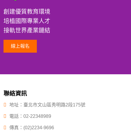
創建優質教育環境
培植國際專業人才
接軌世界產業鏈結
線上報名
聯絡資訊
地址：臺北市文山區秀明路2段175號
電話：
02-22348989
傳真：(02)2234-9696