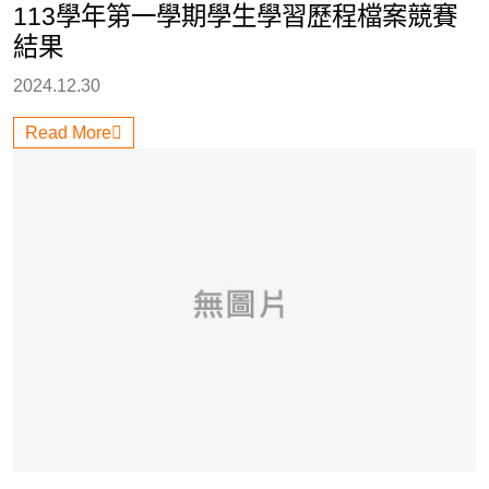
113學年第一學期學生學習歷程檔案競賽
結果
2024.12.30
Read More