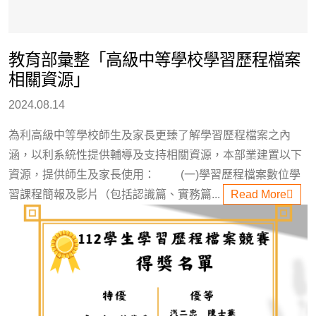
教育部彙整「高級中等學校學習歷程檔案
相關資源」
2024.08.14
為利高級中等學校師生及家長更臻了解學習歷程檔案之內
涵，以利系統性提供輔導及支持相關資源，本部業建置以下
資源，提供師生及家長使用： (一)學習歷程檔案數位學
習課程簡報及影片（包括認識篇、實務篇...
Read More