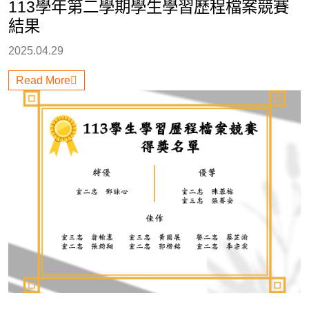
113學年第二學期學生學習歷程檔案競賽
結果
2025.04.29
Read More