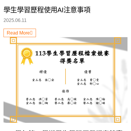
學生學習歷程使用AI注意事項
2025.06.11
Read More