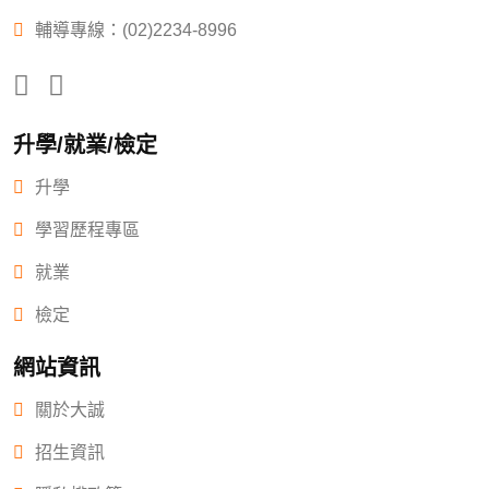
輔導專線：(02)2234-8996
升學/就業/檢定
升學
學習歷程專區
就業
檢定
網站資訊
關於大誠
招生資訊