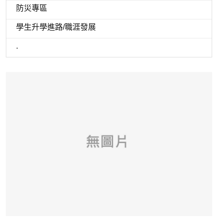
防災專區
學生升學進路/職涯發展
.