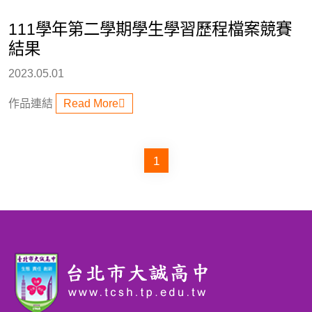
111學年第二學期學生學習歷程檔案競賽
結果
2023.05.01
作品連結
Read More
1