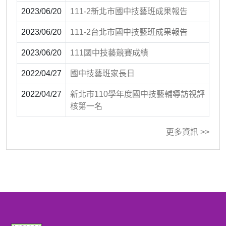
2023/06/20
111-2新北市國中技藝班成果報告
2023/06/20
111-2台北市國中技藝班成果報告
2023/06/20
111國中技藝競賽成績
2022/04/27
國中技藝班家長日
2022/04/27
新北市110學年度國中技藝輔導訪視評
核第一名
更多資訊 >>