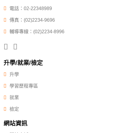
電話：
02-22348989
傳真：(02)2234-9696
輔導專線：(02)2234-8996
升學/就業/檢定
升學
學習歷程專區
就業
檢定
網站資訊