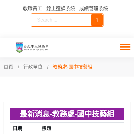
教職員工
線上選課系統
成績管理系統
首頁
行政單位
教務處-國中技藝組
最新消息-教務處-國中技藝組
日期
標題