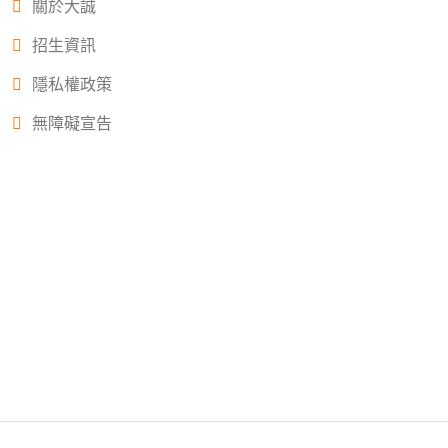
關於大誠
招生資訊
隱私權政策
無障礙宣告