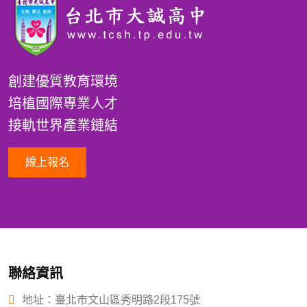
創建優質教育環境
培植國際專業人才
接軌世界產業鏈結
線上報名
聯絡資訊
地址：臺北市文山區秀明路2段175號