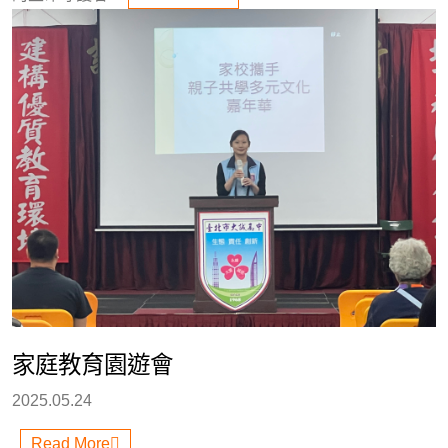
家庭教育園遊會
2025.05.24
Read More