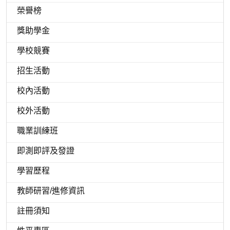
榮譽榜
獎助學金
學校競賽
招生活動
校內活動
校外活動
職業訓練班
即測即評及發證
學習歷程
教師研習/進修資訊
註冊須知