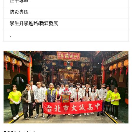
性平專區
防災專區
學生升學進路/職涯發展
.