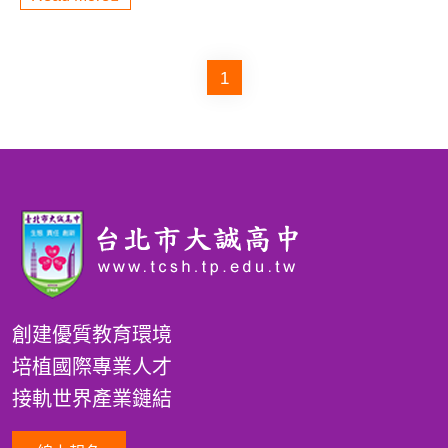
1
創建優質教育環境
培植國際專業人才
接軌世界產業鏈結