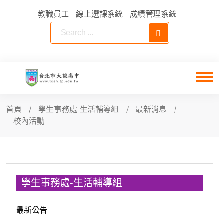
教職員工
線上選課系統
成績管理系統
首頁
學生事務處-生活輔導組
最新消息
校內活動
學生事務處-生活輔導組
最新公告