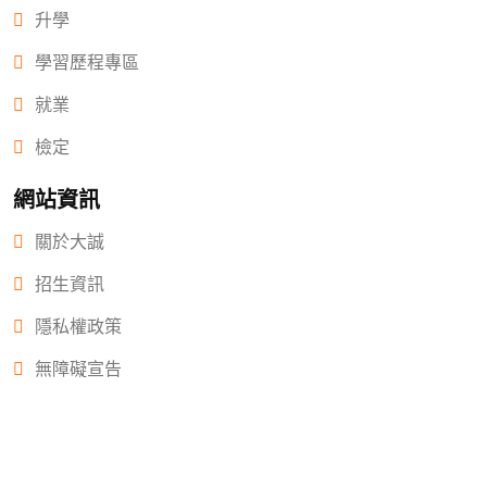
升學
學習歷程專區
就業
檢定
網站資訊
關於大誠
招生資訊
隱私權政策
無障礙宣告