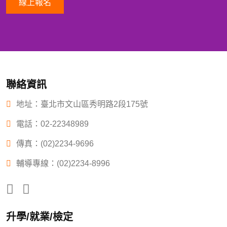
線上報名
聯絡資訊
地址：臺北市文山區秀明路2段175號
電話：
02-22348989
傳真：(02)2234-9696
輔導專線：(02)2234-8996
升學/就業/檢定