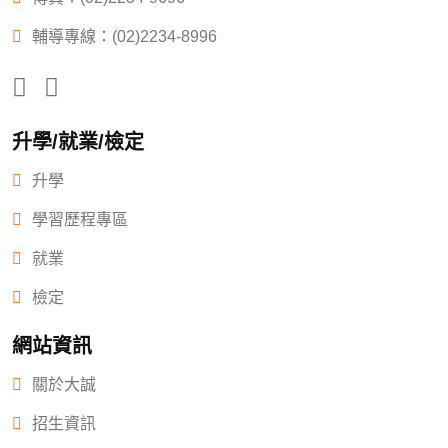
輔導專線：(02)2234-8996
升學/就業/檢定
升學
學習歷程專區
就業
檢定
網站資訊
關於大誠
招生資訊