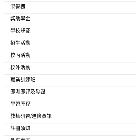
榮譽榜
獎助學金
學校競賽
招生活動
校內活動
校外活動
職業訓練班
即測即評及發證
學習歷程
教師研習/進修資訊
註冊須知