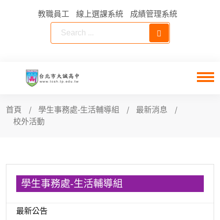
教職員工
線上選課系統
成績管理系統
首頁
學生事務處-生活輔導組
最新消息
校外活動
學生事務處-生活輔導組
最新公告