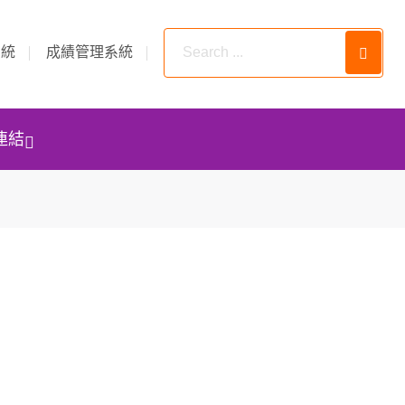
系統
成績管理系統
連結