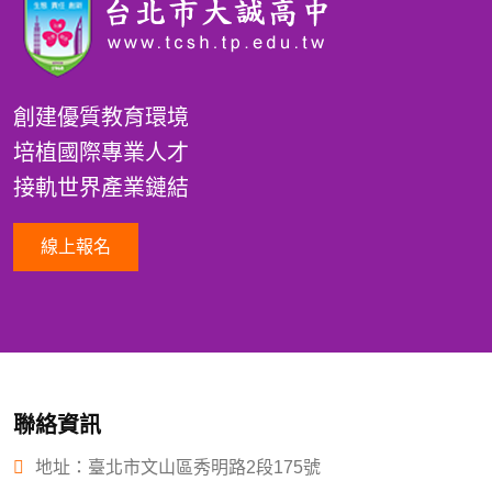
創建優質教育環境
培植國際專業人才
接軌世界產業鏈結
線上報名
聯絡資訊
地址：臺北市文山區秀明路2段175號