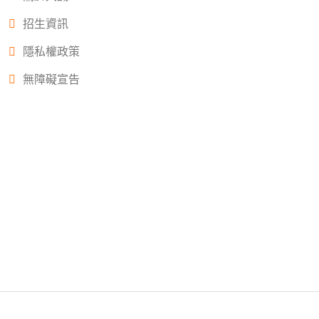
招生資訊
隱私權政策
無障礙宣告
Copyright © 2022.大誠高中版權所有© 2015 All Rights