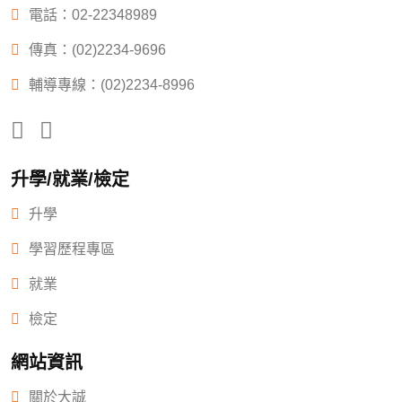
電話：
02-22348989
傳真：(02)2234-9696
輔導專線：(02)2234-8996
升學/就業/檢定
升學
學習歷程專區
就業
檢定
網站資訊
關於大誠