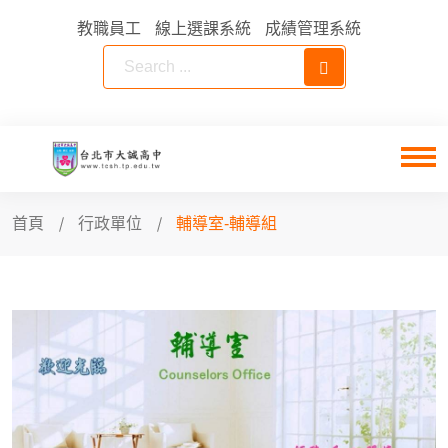
教職員工
線上選課系統
成績管理系統
首頁
行政單位
輔導室-輔導組