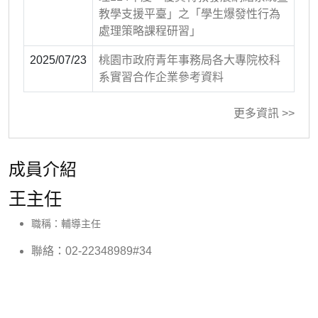
教學支援平臺」之「學生爆發性行為
處理策略課程研習」
2025/07/23
桃園市政府青年事務局各大專院校科
系實習合作企業參考資料
更多資訊 >>
成員介紹
王主任
職稱：輔導主任
聯絡：02-22348989#34