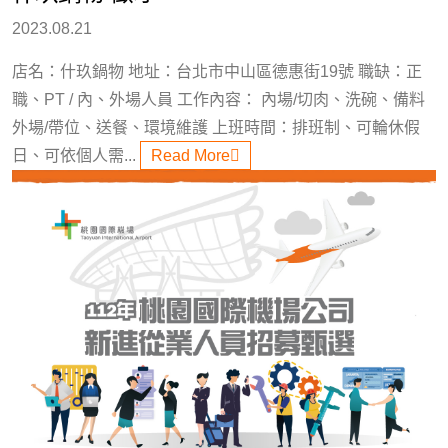
2023.08.21
店名：什玖鍋物 地址：台北市中山區德惠街19號 職缺：正
職、PT / 內、外場人員 工作內容： 內場/切肉、洗碗、備料
外場/帶位、送餐、環境維護 上班時間：排班制、可輪休假
日、可依個人需...
Read More