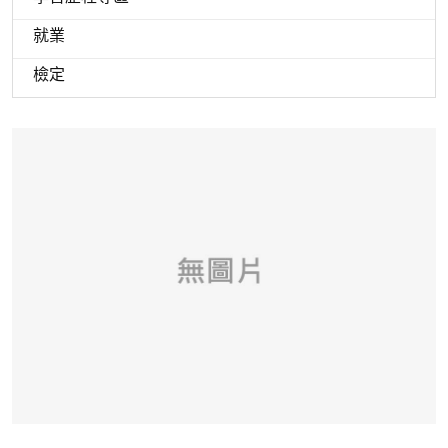
就業
檢定