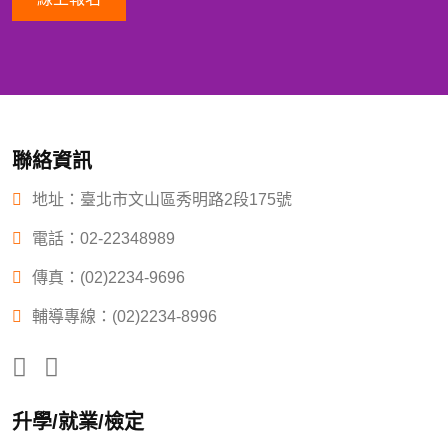
聯絡資訊
地址：臺北市文山區秀明路2段175號
電話：
02-22348989
傳真：(02)2234-9696
輔導專線：(02)2234-8996
升學/就業/檢定