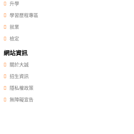
升學
學習歷程專區
就業
檢定
網站資訊
關於大誠
招生資訊
隱私權政策
無障礙宣告