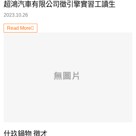
超鴻汽車有限公司徵引擎實習工讀生
2023.10.26
Read More
什玖鍋物 徵才