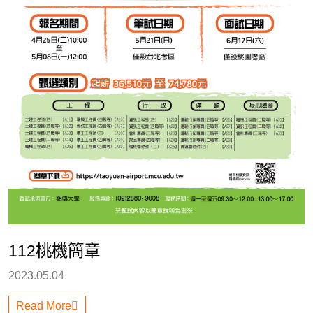
112桃機簡章
2023.05.04
Read More