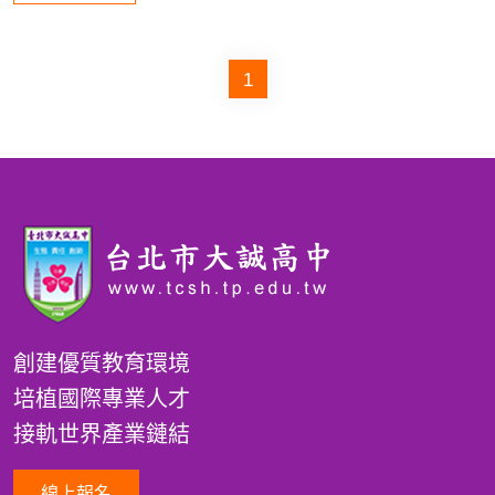
1
創建優質教育環境
培植國際專業人才
接軌世界產業鏈結
線上報名