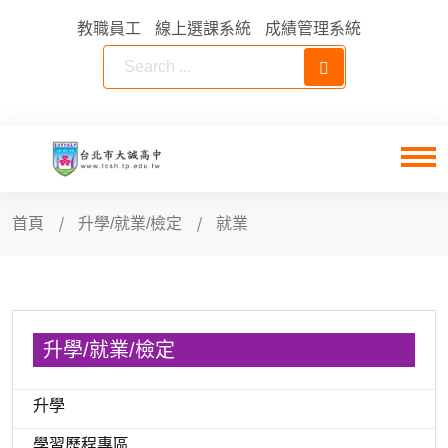
教職員工
線上選課系統
成績管理系統
首頁
升學/就業/檢定
就業
升學/就業/檢定
升學
學習歷程專區