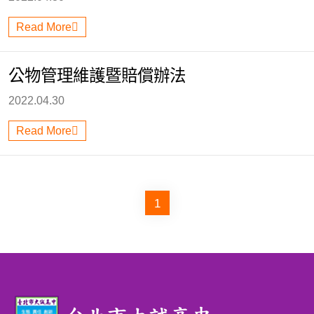
Read More
公物管理維護暨賠償辦法
2022.04.30
Read More
1