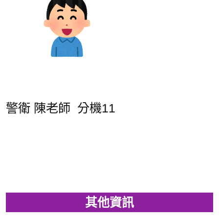
警衛 陳老師 分機11
其他資訊