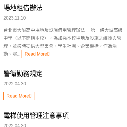
場地租借辦法
2023.11.10
台北市大誠高中場地及設施借用管理辦法 第一條大誠高級
中學（以下簡稱本校），為加強本校場地及設施之維護與管
理，並適時提供大型集會、學生社團、企業機構，作為活
動、演...
Read More
警衛勤務規定
2022.04.30
Read More
電梯使用管理注意事項
2022.04.30