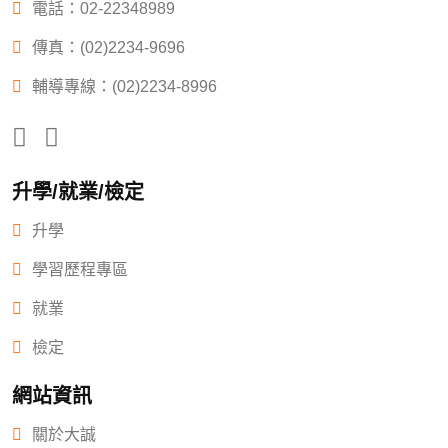
電話：
02-22348989
傳真：(02)2234-9696
輔導專線：(02)2234-8996
升學/就業/檢定
升學
學習歷程專區
就業
檢定
網站資訊
關於大誠