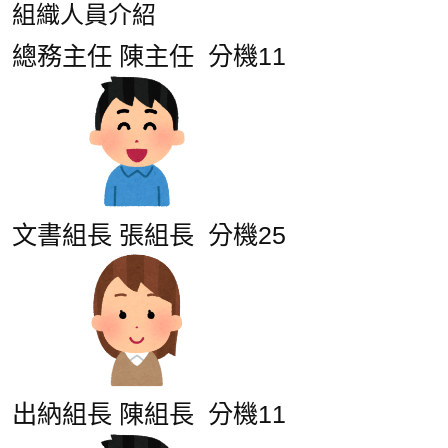
組織人員介紹
總務主任 陳主任 分機11
文書組長 張組長 分機25
出納組長 陳組長 分機11