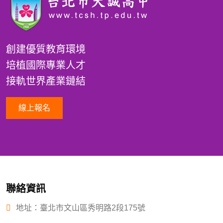
創建優質教育環境
培植國際專業人才
接軌世界產業鏈結
線上報名
聯絡資訊
地址：臺北市文山區秀明路2段175號