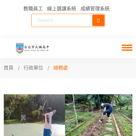
教職員工
線上選課系統
成績管理系統
首頁
行政單位
總務處