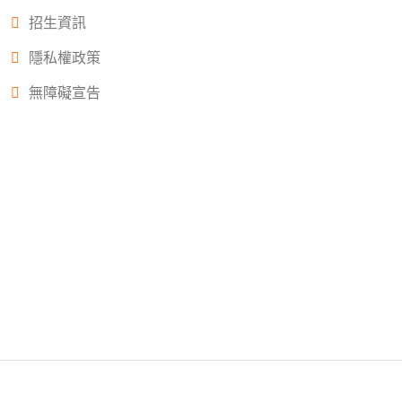
招生資訊
隱私權政策
無障礙宣告
Copyright © 2022.大誠高中版權所有© 2015 All Rights