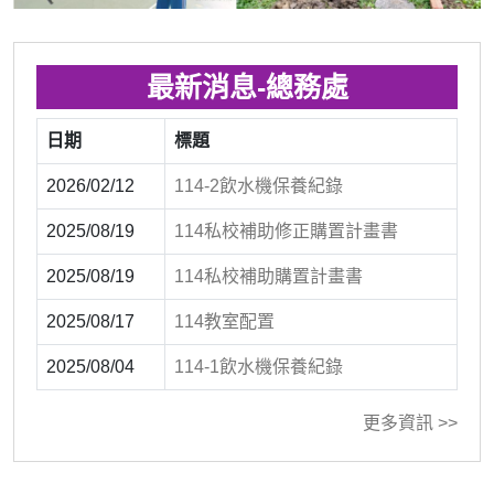
最新消息-總務處
日期
標題
2026/02/12
114-2飲水機保養紀錄
2025/08/19
114私校補助修正購置計畫書
2025/08/19
114私校補助購置計畫書
2025/08/17
114教室配置
2025/08/04
114-1飲水機保養紀錄
更多資訊 >>