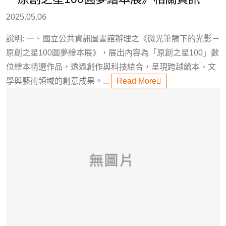
2025.05.06
說明: 一、國立公共資訊圖書館辦理之《微光筆觸下的光影－
原創之星100圓夢繪本展》，展出內容為「原創之星100」數
位繪本精選作品，透過創作與科技結合，呈現跨越繪本、文
學與藝術領域的創意成果。...
Read More