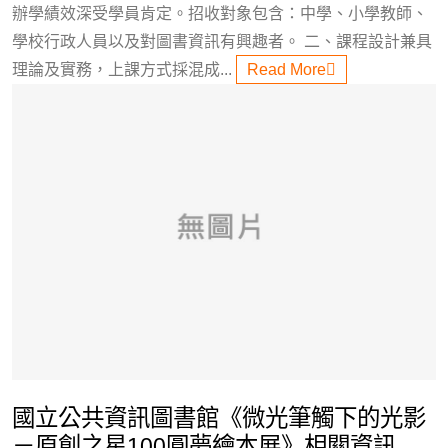
辦學績效深受學員肯定。招收對象包含：中學、小學教師、
學校行政人員以及對圖書資訊有興趣者。 二、課程設計兼具
理論及實務，上課方式採混成...
Read More
國立公共資訊圖書館《微光筆觸下的光影
－原創之星100圓夢繪本展》相關資訊