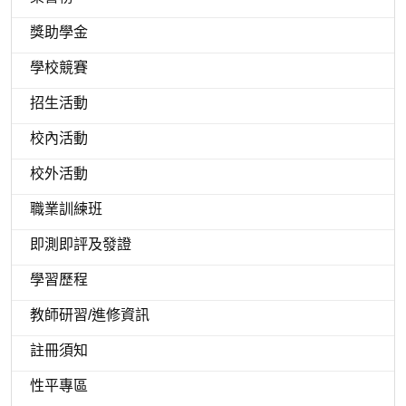
獎助學金
學校競賽
招生活動
校內活動
校外活動
職業訓練班
即測即評及發證
學習歷程
教師研習/進修資訊
註冊須知
性平專區