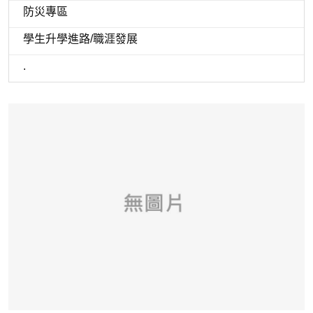
防災專區
學生升學進路/職涯發展
.