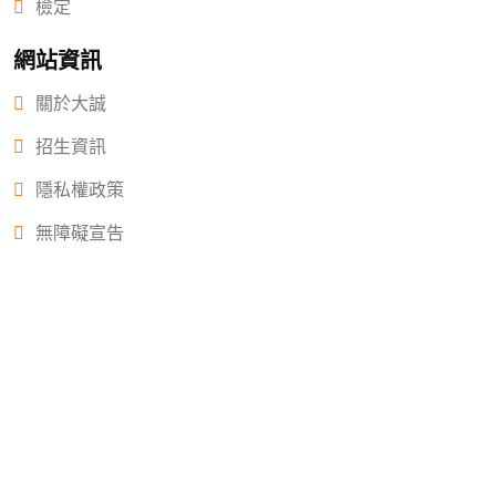
檢定
網站資訊
關於大誠
招生資訊
隱私權政策
無障礙宣告