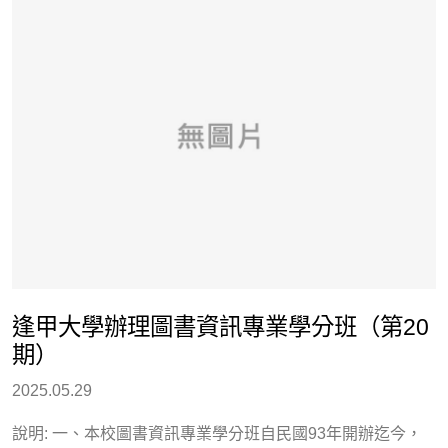
逢甲大學辦理圖書資訊專業學分班（第20
期）
2025.05.29
說明: 一、本校圖書資訊專業學分班自民國93年開辦迄今，