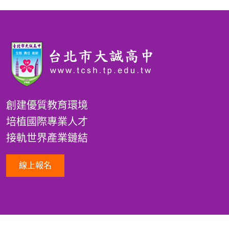
創建優質教育環境
培植國際專業人才
接軌世界產業鏈結
線上報名