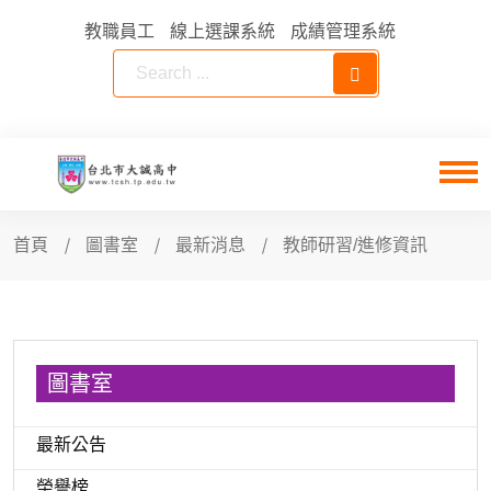
教職員工
線上選課系統
成績管理系統
首頁
圖書室
最新消息
教師研習/進修資訊
圖書室
最新公告
榮譽榜