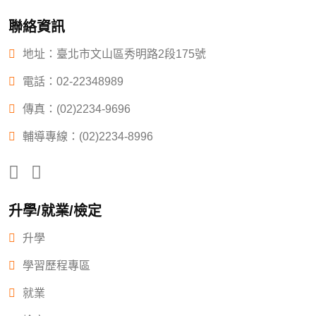
聯絡資訊
地址：臺北市文山區秀明路2段175號
電話：
02-22348989
傳真：(02)2234-9696
輔導專線：(02)2234-8996
升學/就業/檢定
升學
學習歷程專區
就業