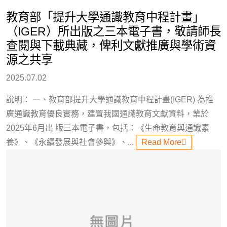
教育部「提升大學通識教育中程計畫」
（IGER）所出版之三本電子書，敬請師長
查閱與下載典藏，俾利文獻推廣與學術資
源之共享
2025.07.02
說明： 一、教育部提升大學通識教育中程計畫(IGER) 為推
廣通識教育優良實務，建置我國通識教育文獻資料，業於
2025年6月出 版三本電子書，包括：《生命教育與通識素
養》、《永續發展與社會參與》、...
Read More