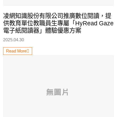
凌網知識股份有限公司推廣數位閱讀，提
供教育單位教職員生專屬「HyRead Gaze
電子紙閱讀器」體驗優惠方案
2025.04.30
Read More