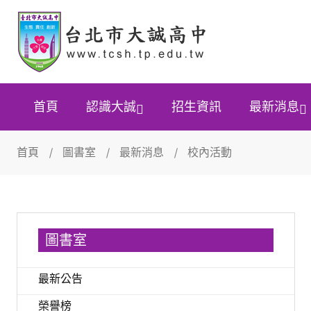
首頁
認識大誠
招生資訊
最新消息
首頁
圖書室
最新消息
校內活動
圖書室
最新公告
榮譽榜