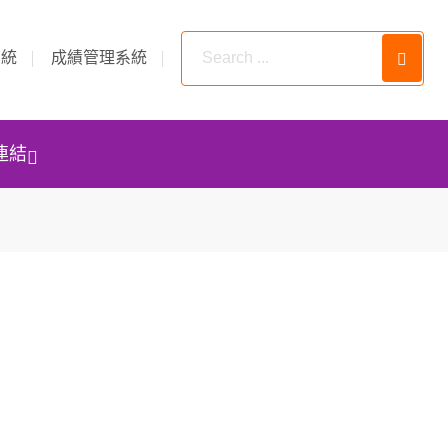
系統
成績管理系統
連結