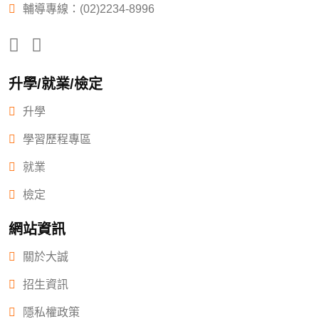
輔導專線：(02)2234-8996
升學/就業/檢定
升學
學習歷程專區
就業
檢定
網站資訊
關於大誠
招生資訊
隱私權政策