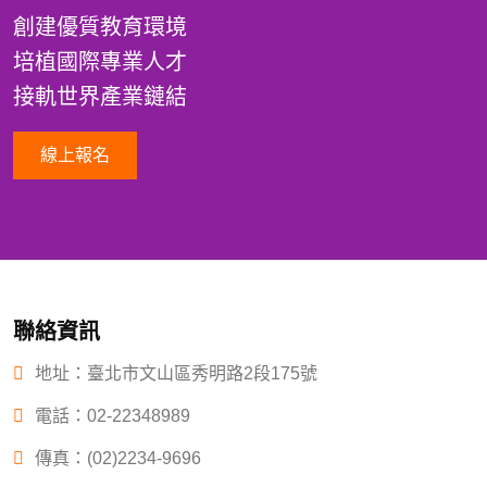
創建優質教育環境
培植國際專業人才
接軌世界產業鏈結
線上報名
聯絡資訊
地址：臺北市文山區秀明路2段175號
電話：
02-22348989
傳真：(02)2234-9696