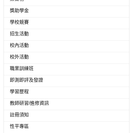
獎助學金
學校競賽
招生活動
校內活動
校外活動
職業訓練班
即測即評及發證
學習歷程
教師研習/進修資訊
註冊須知
性平專區