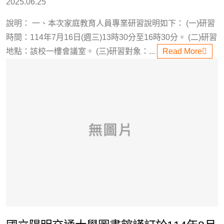
2025.06.25
說明： 一、本次家庭教育人員專業研習說明如下： (一)研習
時間：114年7月16日(週三)13時30分至16時30分。 (二)研習
地點：該校一樓會議室。 (三)研習對象：...
Read More