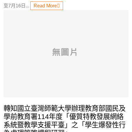
至7月16日...
Read More
轉知國立臺灣師範大學辦理教育部國民及
學前教育署114年度「優質特教發展網絡
系統暨教學支援平臺」之「學生爆發性行