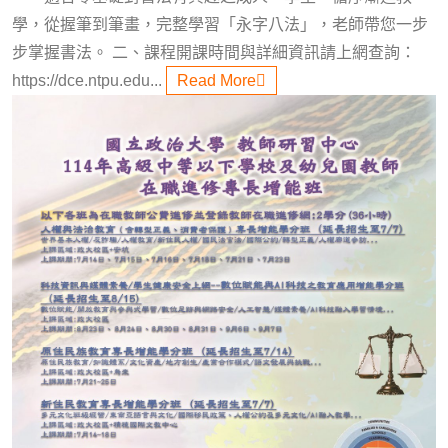
學，從握筆到筆畫，完整學習「永字八法」，老師帶您一步
步掌握書法。 二、課程開課時間與詳細資訊請上網查詢：
https://dce.ntpu.edu...
Read More