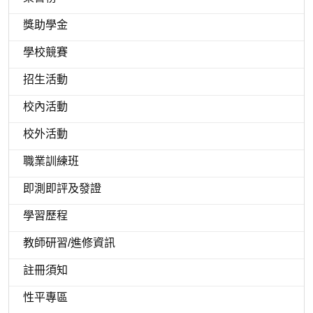
獎助學金
學校競賽
招生活動
校內活動
校外活動
職業訓練班
即測即評及發證
學習歷程
教師研習/進修資訊
註冊須知
性平專區