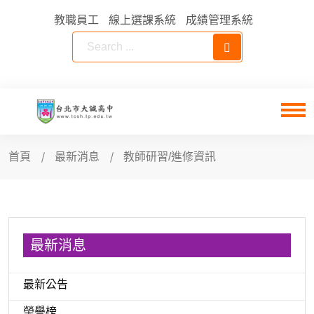
教職員工
線上選課系統
成績管理系統
首頁
最新消息
教師研習/進修資訊
最新消息
最新公告
榮譽榜