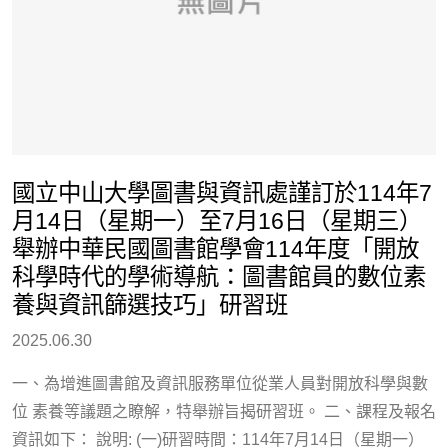
國立中山大學圖書與資訊處謹訂於114年7
月14日（星期一）至7月16日（星期三）
舉辦中華民國圖書館學會114年度「開放
科學時代的學術導航：圖書館員的數位素
養與資訊篩選技巧」研習班
2025.06.30
一、為增進圖書館及資訊服務單位從業人員對開放科學與數
位 素養等議題之瞭解，特舉辦旨揭研習班。 二、課程及報名
資訊如下： 說明: (一)研習時間：114年7月14日（星期一）