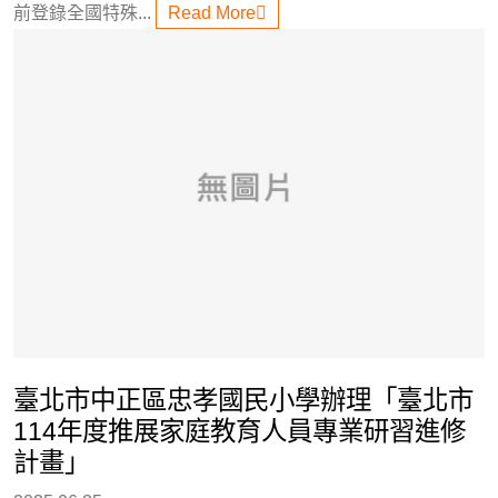
前登錄全國特殊...
Read More
臺北市中正區忠孝國民小學辦理「臺北市
114年度推展家庭教育人員專業研習進修
計畫」