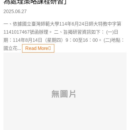
為處理策略課程研習」
2025.06.27
一、依據國立臺灣師範大學114年6月24日師大特教中字第
1141017467號函辦理。 二、旨揭研習資訊如下： (一)日
期：114年8月14日（星期四）9：00至16：00。 (二)地點：
國立花...
Read More