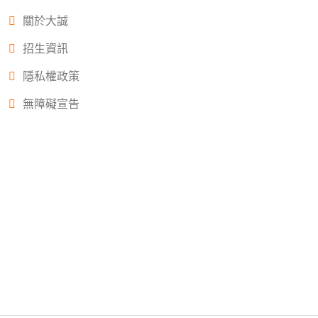
關於大誠
招生資訊
隱私權政策
無障礙宣告