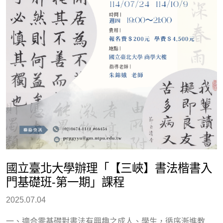
國立臺北大學辦理「【三峽】書法楷書入
門基礎班-第一期」課程
2025.07.04
一、適合零基礎對書法有興趣之成人、學生，循序漸進教