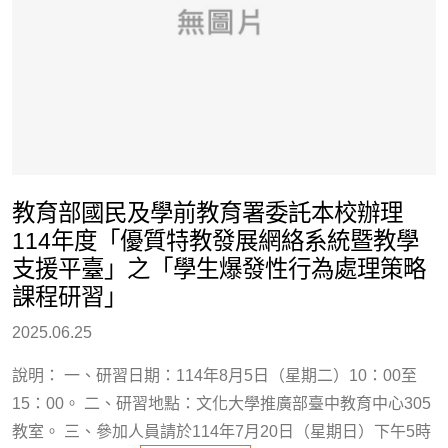
教育部國民及學前教育署委託本校辦理
114年度「優質特教發展網絡系統暨教學
支援平臺」之「學生爆發性行為處理策略
課程研習」
2025.06.25
說明： 一、研習日期：114年8月5日（星期二）10：00至
15：00。 二、研習地點：文化大學推廣部臺中教育中心305
教室。 三、參加人員請於114年7月20日（星期日）下午5時