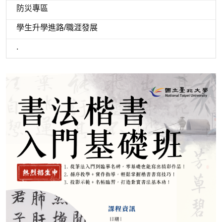
防災專區
學生升學進路/職涯發展
.