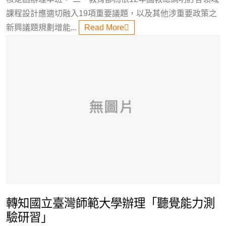
課程設計應適切融入19項重要議題，以及其他涉重要政策之
新興議題規劃增能...
Read More
轉知國立臺灣師範大學辦理「聽覺能力測
驗研習」