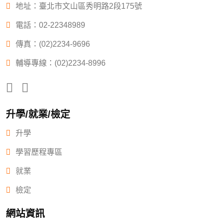
地址：臺北市文山區秀明路2段175號
電話：
02-22348989
傳真：(02)2234-9696
輔導專線：(02)2234-8996
升學/就業/檢定
升學
學習歷程專區
就業
檢定
網站資訊