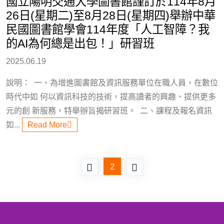
國立陽明交通大學圖書館謹訂於114年8月
26日(星期二)至8月28日(星期四)舉辦中華
民國圖書館學會114年度「人工智障？我
的AI為何總是出包！」研習班
2025.06.19
說明： 一、為增進圖書館及資訊服務單位在職人員，在數位
時代中如 何以資訊科技的技術，提高讀者的興趣、提供更多
元的創 新服務，特舉辦旨揭研習班。 二、課程及報名資訊
如...
Read More
2