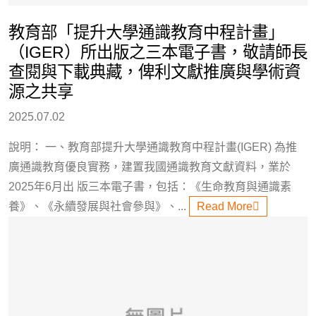
教育部「提升大學通識教育中程計畫」
（IGER）所出版之三本電子書，敬請師長
查閱與下載典藏，俾利文獻推廣與學術資
源之共享
2025.07.02
說明： 一、教育部提升大學通識教育中程計畫(IGER) 為推
廣通識教育優良實務，建置我國通識教育文獻資料，業於
2025年6月出 版三本電子書，包括：《生命教育與通識素
養》、《永續發展與社會參與》、...
Read More