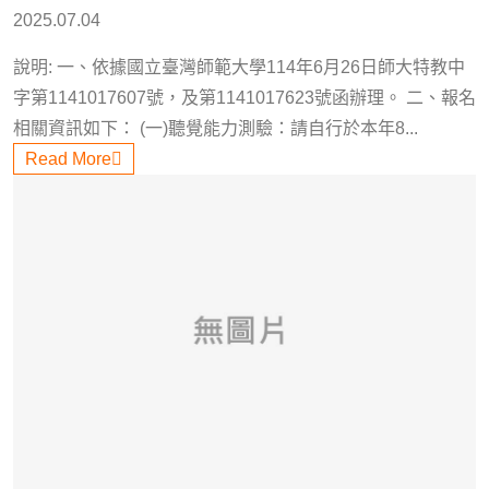
2025.07.04
說明: 一、依據國立臺灣師範大學114年6月26日師大特教中
字第1141017607號，及第1141017623號函辦理。 二、報名
相關資訊如下： (一)聽覺能力測驗：請自行於本年8...
Read More