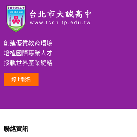
創建優質教育環境
培植國際專業人才
接軌世界產業鏈結
線上報名
聯絡資訊