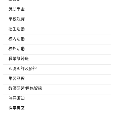
獎助學金
學校競賽
招生活動
校內活動
校外活動
職業訓練班
即測即評及發證
學習歷程
教師研習/進修資訊
註冊須知
性平專區