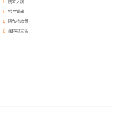
關於大誠
招生資訊
隱私權政策
無障礙宣告