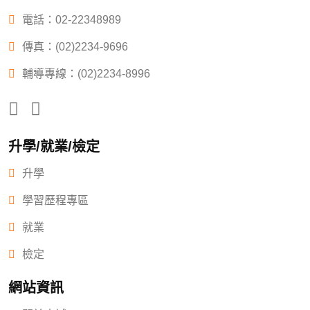
電話：
02-22348989
傳真：(02)2234-9696
輔導專線：(02)2234-8996
升學/就業/檢定
升學
學習歷程專區
就業
檢定
網站資訊