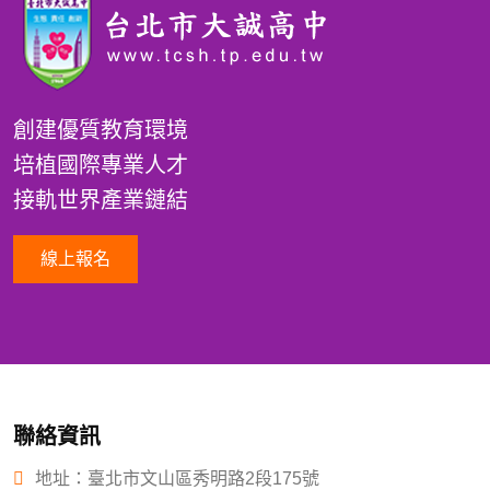
創建優質教育環境
培植國際專業人才
接軌世界產業鏈結
線上報名
聯絡資訊
地址：臺北市文山區秀明路2段175號