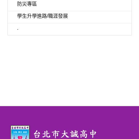
防災專區
學生升學進路/職涯發展
.