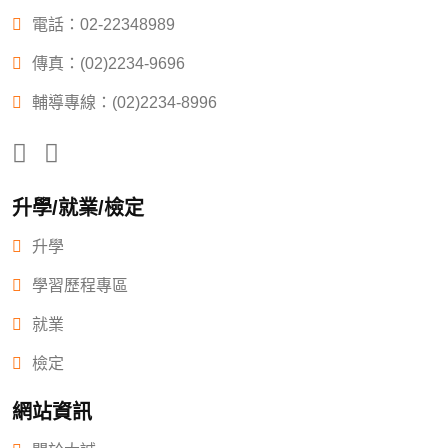
電話：
02-22348989
傳真：(02)2234-9696
輔導專線：(02)2234-8996
升學/就業/檢定
升學
學習歷程專區
就業
檢定
網站資訊