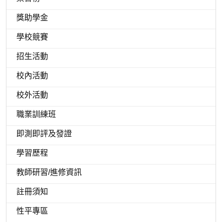
獎助學金
學校競賽
招生活動
校內活動
校外活動
職業訓練班
即測即評及發證
學習歷程
教師研習/進修資訊
註冊須知
性平專區