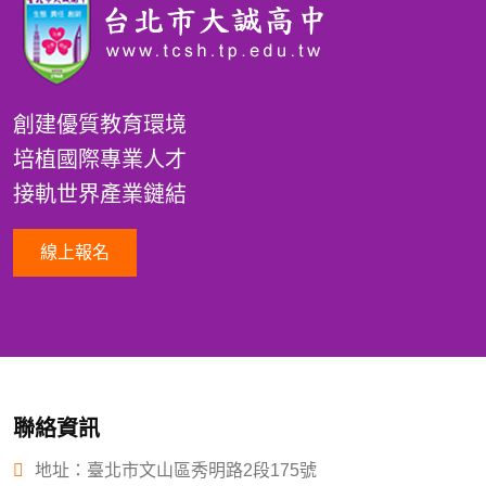
創建優質教育環境
培植國際專業人才
接軌世界產業鏈結
線上報名
聯絡資訊
地址：臺北市文山區秀明路2段175號