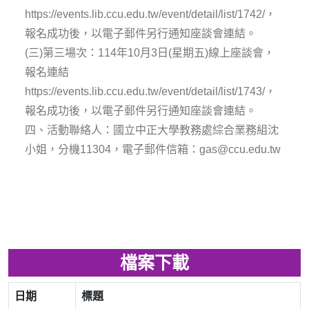
https://events.lib.ccu.edu.tw/event/detail/list/1742/，
報名成功後，以電子郵件另行通知座談會連結。
(三)第三場次：114年10月3日(星期五)線上座談會，
報名連結
https://events.lib.ccu.edu.tw/event/detail/list/1743/，
報名成功後，以電子郵件另行通知座談會連結。
四、活動聯絡人：國立中正大學教務處綜合業務組沈
小姐，分機11304，電子郵件信箱：gas@ccu.edu.tw
檔案下載
日期
標題