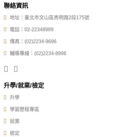
聯絡資訊
地址：臺北市文山區秀明路2段175號
電話：
02-22348989
傳真：(02)2234-9696
輔導專線：(02)2234-8996
升學/就業/檢定
升學
學習歷程專區
就業
檢定