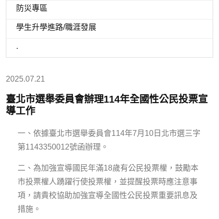
防災專區
學生升學進路/職涯發展
.
2025.07.21
臺北市選舉委員會辦理114年全國性公民投票宣
導工作
一、依據臺北市選舉委員會114年7月10日北市選三字
第1143350012號函辦理。
二、為加強宣導國民年滿18歲有公民投票權，鼓勵本
市投票權人踴躍行使投票權，並提醒投票時應注意事
項，請貴校協助加強宣導全國性公民投票重要訊息及
措施。