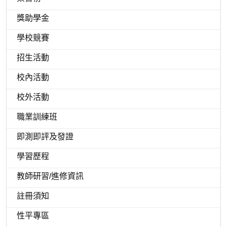
獎助學金
學校競賽
招生活動
校內活動
校外活動
職業訓練班
即測即評及發證
學習歷程
教師研習/進修資訊
註冊須知
性平專區