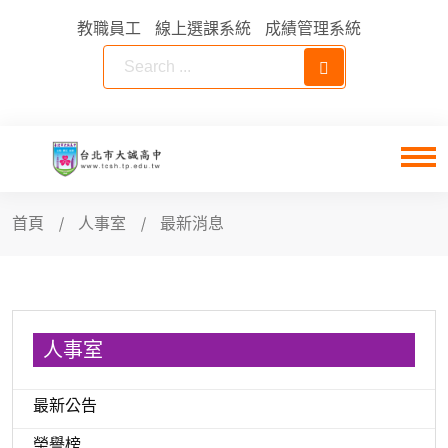
教職員工
線上選課系統
成績管理系統
首頁
人事室
最新消息
人事室
最新公告
榮譽榜