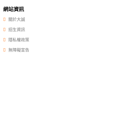
網站資訊
關於大誠
招生資訊
隱私權政策
無障礙宣告