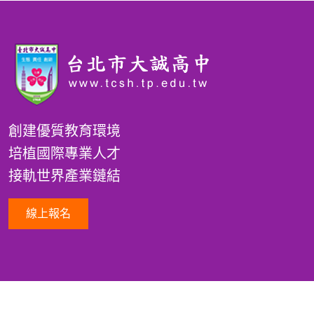
創建優質教育環境
培植國際專業人才
接軌世界產業鏈結
線上報名