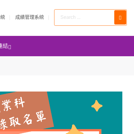
系統
成績管理系統
連結