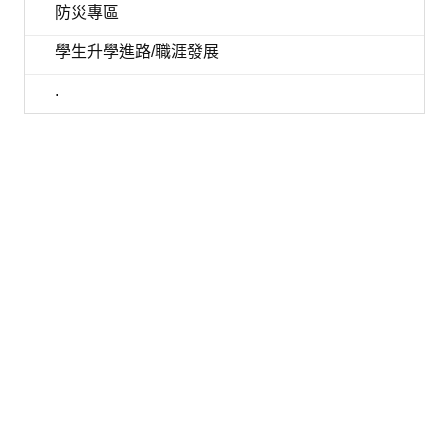
防災專區
學生升學進路/職涯發展
.