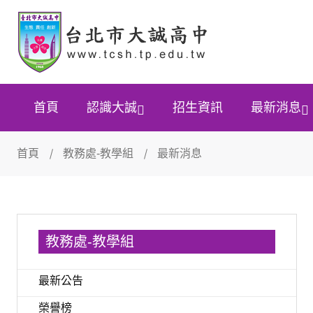
首頁
認識大誠
招生資訊
最新消息
首頁
教務處-教學組
最新消息
教務處-教學組
最新公告
榮譽榜