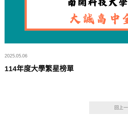
2025.05.06
114年度大學繁星榜單
回上一