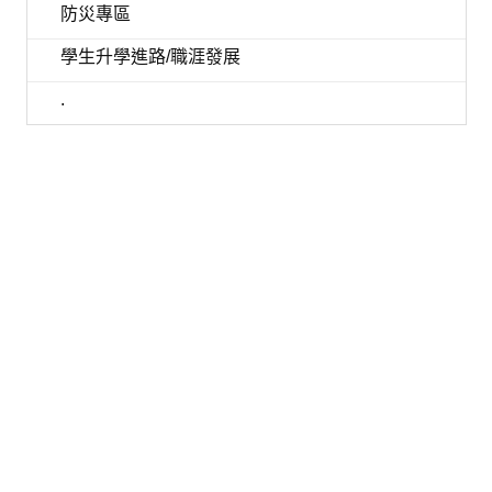
防災專區
學生升學進路/職涯發展
.