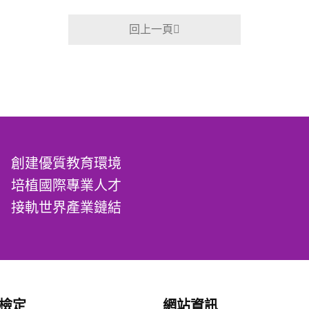
回上一頁
創建優質教育環境
培植國際專業人才
接軌世界產業鏈結
/檢定
網站資訊