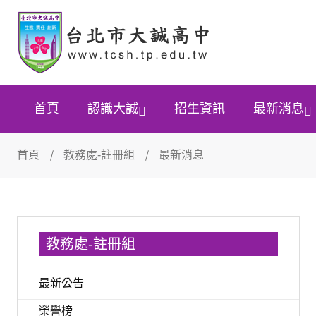
首頁
認識大誠
招生資訊
最新消息
首頁
教務處-註冊組
最新消息
教務處-註冊組
最新公告
榮譽榜