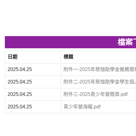
檔案
日期
標題
2025.04.25
附件一-2025年慈愷助學金推薦簡章.
2025.04.25
附件二-2025年慈愷助學金學生個人
2025.04.25
附件三-2025青少年營簡章.pdf
2025.04.25
青少年營海報.pdf