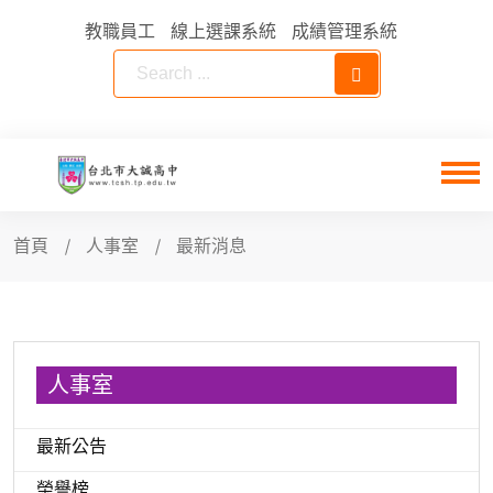
教職員工
線上選課系統
成績管理系統
首頁
人事室
最新消息
人事室
最新公告
榮譽榜