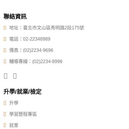
聯絡資訊
地址：臺北市文山區秀明路2段175號
電話：
02-22348989
傳真：(02)2234-9696
輔導專線：(02)2234-8996
升學/就業/檢定
升學
學習歷程專區
就業