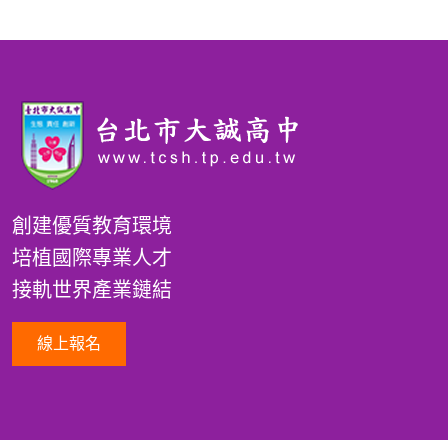
創建優質教育環境
培植國際專業人才
接軌世界產業鏈結
線上報名