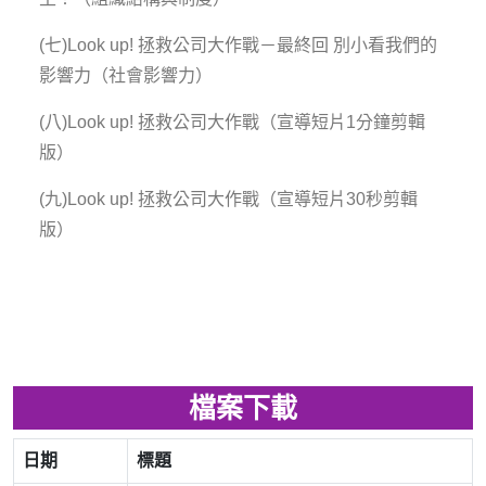
(七)Look up! 拯救公司大作戰－最終回
別小看我們的
影響力
（社會影響力）
(八)Look up!
拯救公司大作戰
（宣導短片1分鐘剪輯
版）
(九)Look up!
拯救公司大作戰
（宣導短片30秒剪輯
版）
檔案下載
日期
標題