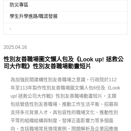
防災專區
學生升學進路/職涯發展
.
2025.04.16
性別友善職場圖文懶人包及《Look up! 拯救公
司大作戰》性別友善職場動畫短片
為加強民間建構性別友善職場之意識，行政院於112
年至113年製作性別友善職場圖文懶人包6份及《Look
up! 拯救公司大作戰》性別友善職場動畫短片，主題
包括營造性別友善職場、推動工作生活平衡、招募與
支持多元背景人才、具包容性的職場文化、推動性別
平等的組織結構與制度、發揮正面影響力等多個面
向，含括職場常見情境案例、問題解析及企業因應做