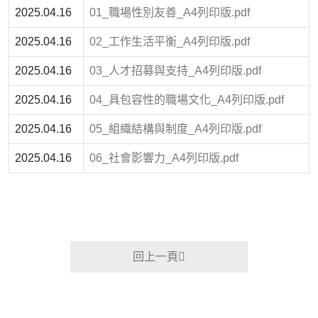
2025.04.16
01_職場性別友善_A4列印版.pdf
2025.04.16
02_工作生活平衡_A4列印版.pdf
2025.04.16
03_人才招募與支持_A4列印版.pdf
2025.04.16
04_具包容性的職場文化_A4列印版.pdf
2025.04.16
05_組織結構與制度_A4列印版.pdf
2025.04.16
06_社會影響力_A4列印版.pdf
回上一頁