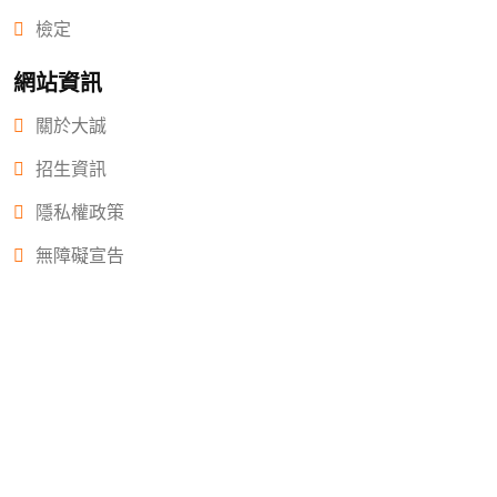
檢定
網站資訊
關於大誠
招生資訊
隱私權政策
無障礙宣告