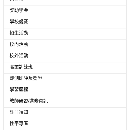
獎助學金
學校競賽
招生活動
校內活動
校外活動
職業訓練班
即測即評及發證
學習歷程
教師研習/進修資訊
註冊須知
性平專區