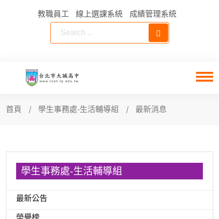
教職員工
線上選課系統
成績管理系統
首頁
學生事務處-生活輔導組
最新消息
學生事務處-生活輔導組
最新公告
榮譽榜