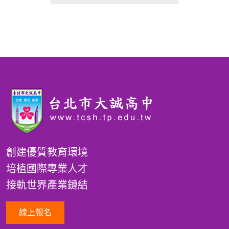
創建優質教育環境
培植國際專業人才
接軌世界產業鏈結
線上報名