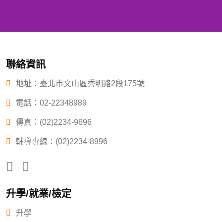
聯絡資訊
地址：臺北市文山區秀明路2段175號
電話：
02-22348989
傳真：(02)2234-9696
輔導專線：(02)2234-8996
升學/就業/檢定
升學