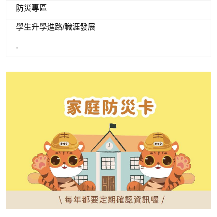
防災專區
學生升學進路/職涯發展
.