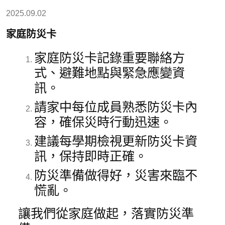
2025.09.02
家庭防災卡
家庭防災卡記錄重要聯絡方
式、避難地點與緊急應變資
訊。
請家中每位成員熟悉防災卡內
容，確保災時行動迅速。
建議每學期檢視更新防災卡資
訊，保持即時正確。
防災準備做得好，災害來臨不
慌亂。
讓我們從家庭做起，落實防災準