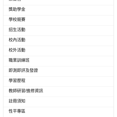
獎助學金
學校競賽
招生活動
校內活動
校外活動
職業訓練班
即測即評及發證
學習歷程
教師研習/進修資訊
註冊須知
性平專區