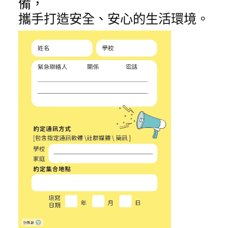
備，
攜手打造安全、安心的生活環境。