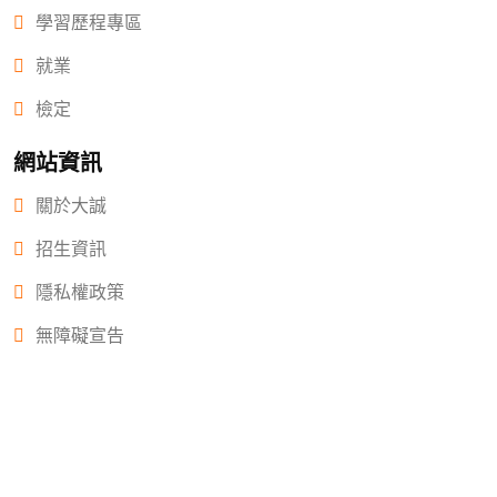
學習歷程專區
就業
檢定
網站資訊
關於大誠
招生資訊
隱私權政策
無障礙宣告