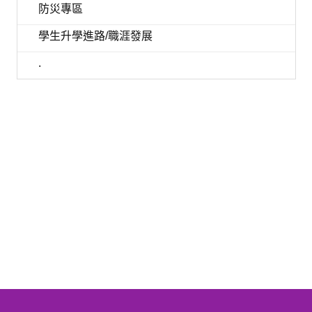
防災專區
學生升學進路/職涯發展
.