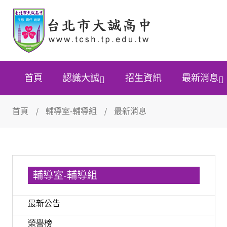
首頁
認識大誠
招生資訊
最新消息
首頁
輔導室-輔導組
最新消息
輔導室-輔導組
最新公告
榮譽榜