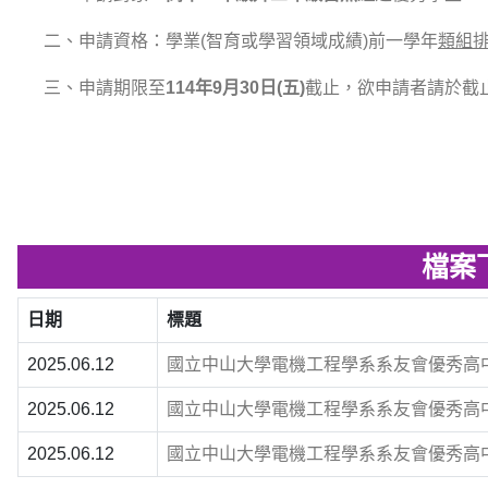
二、申請資格：學業(智育或學習領域成績)前一學年
類組
三、申請期限至
114年9月30日(五)
截止，欲申請者請於截
檔案
日期
標題
2025.06.12
國立中山大學電機工程學系系友會優秀高中生
2025.06.12
國立中山大學電機工程學系系友會優秀高中生
2025.06.12
國立中山大學電機工程學系系友會優秀高中生