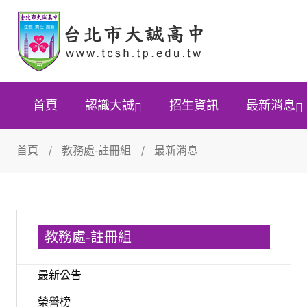
首頁
認識大誠
招生資訊
最新消息
首頁
教務處-註冊組
最新消息
教務處-註冊組
最新公告
榮譽榜