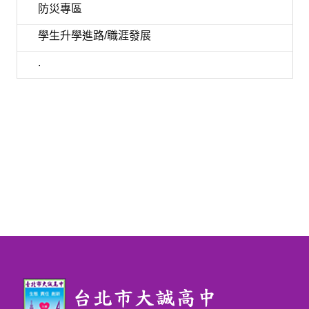
防災專區
學生升學進路/職涯發展
.